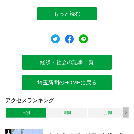
もっと読む
ツイート
シェア
シェア
経済・社会の記事一覧
埼玉新聞のHOMEに戻る
アクセスランキング
日別
週間
月間