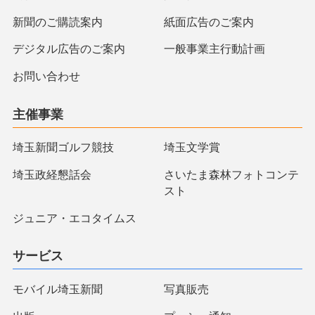
新聞のご購読案内
紙面広告のご案内
デジタル広告のご案内
一般事業主行動計画
お問い合わせ
主催事業
埼玉新聞ゴルフ競技
埼玉文学賞
埼玉政経懇話会
さいたま森林フォトコンテ
スト
ジュニア・エコタイムス
サービス
モバイル埼玉新聞
写真販売