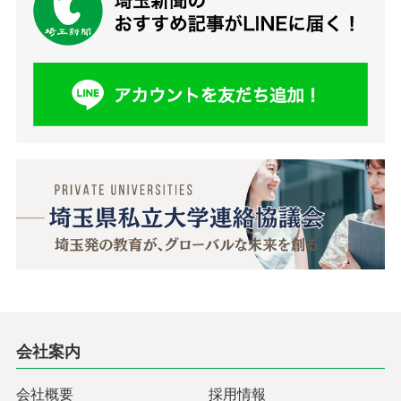
会社案内
会社概要
採用情報