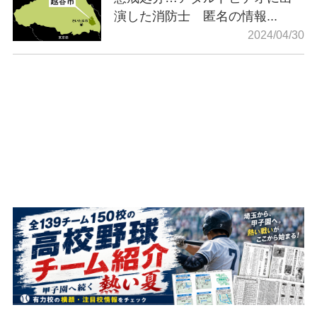
演した消防士 匿名の情報...
2024/04/30