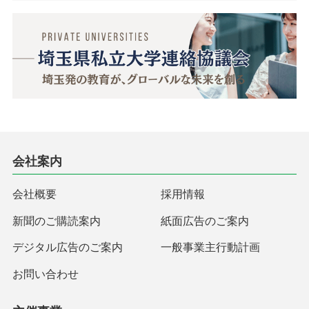
会社案内
会社概要
採用情報
新聞のご購読案内
紙面広告のご案内
デジタル広告のご案内
一般事業主行動計画
お問い合わせ