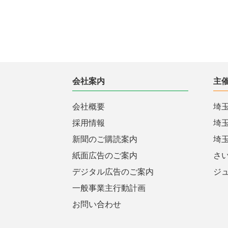
会社案内
主
会社概要
埼
採用情報
埼
新聞のご購読案内
埼
紙面広告のご案内
さ
デジタル広告のご案内
ジ
一般事業主行動計画
お問い合わせ