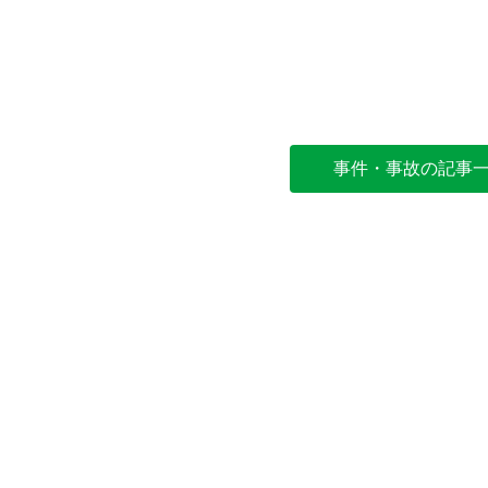
事件・事故の記事