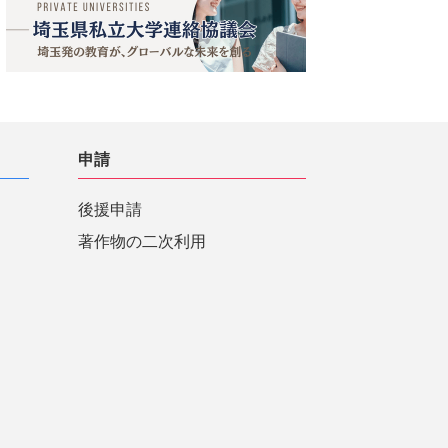
申請
後援申請
著作物の二次利用