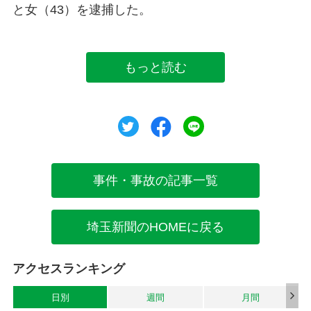
と女（43）を逮捕した。
もっと読む
ツイート
シェア
シェア
事件・事故の記事一覧
埼玉新聞のHOMEに戻る
アクセスランキング
日別
週間
月間