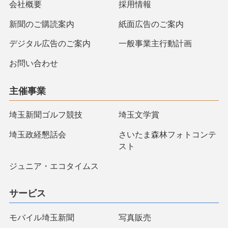
会社概要
採用情報
新聞のご購読案内
紙面広告のご案内
デジタル広告のご案内
一般事業主行動計画
お問い合わせ
主催事業
埼玉新聞ゴルフ競技
埼玉文学賞
埼玉政経懇話会
さいたま森林フォトコンテ
スト
ジュニア・エコタイムス
サービス
モバイル埼玉新聞
写真販売