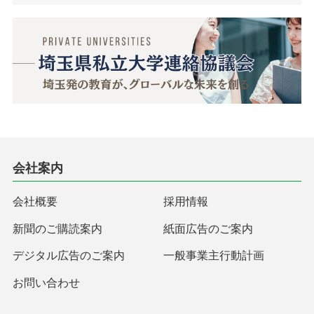
会社案内
会社概要
採用情報
新聞のご購読案内
紙面広告のご案内
デジタル広告のご案内
一般事業主行動計画
お問い合わせ