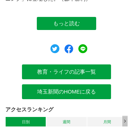
もっと読む
ツイート
シェア
シェア
教育・ライフの記事一覧
埼玉新聞のHOMEに戻る
アクセスランキング
日別
週間
月間