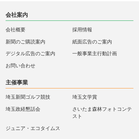
会社案内
会社概要
採用情報
新聞のご購読案内
紙面広告のご案内
デジタル広告のご案内
一般事業主行動計画
お問い合わせ
主催事業
埼玉新聞ゴルフ競技
埼玉文学賞
埼玉政経懇話会
さいたま森林フォトコンテ
スト
ジュニア・エコタイムス