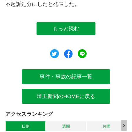
不起訴処分にしたと発表した。
もっと読む
ツイート
シェア
シェア
事件・事故の記事一覧
埼玉新聞のHOMEに戻る
アクセスランキング
日別
週間
月間