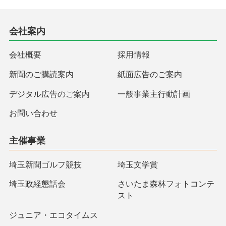
会社案内
会社概要
採用情報
新聞のご購読案内
紙面広告のご案内
デジタル広告のご案内
一般事業主行動計画
お問い合わせ
主催事業
埼玉新聞ゴルフ競技
埼玉文学賞
埼玉政経懇話会
さいたま森林フォトコンテ
スト
ジュニア・エコタイムス