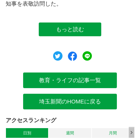
知事を表敬訪問した。
もっと読む
ツイート
シェア
シェア
教育・ライフの記事一覧
埼玉新聞のHOMEに戻る
アクセスランキング
日別
週間
月間