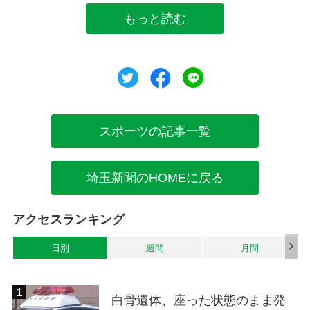
もっと読む
ツイート
シェア
シェア
スポーツの記事一覧
埼玉新聞のHOMEに戻る
アクセスランキング
日別
週間
月間
白骨遺体、座った状態のまま発