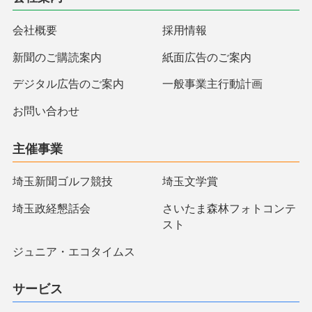
会社概要
採用情報
新聞のご購読案内
紙面広告のご案内
デジタル広告のご案内
一般事業主行動計画
お問い合わせ
主催事業
埼玉新聞ゴルフ競技
埼玉文学賞
埼玉政経懇話会
さいたま森林フォトコンテ
スト
ジュニア・エコタイムス
サービス