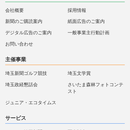
会社概要
採用情報
新聞のご購読案内
紙面広告のご案内
デジタル広告のご案内
一般事業主行動計画
お問い合わせ
主催事業
埼玉新聞ゴルフ競技
埼玉文学賞
埼玉政経懇話会
さいたま森林フォトコンテ
スト
ジュニア・エコタイムス
サービス