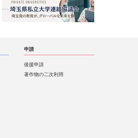
申請
後援申請
著作物の二次利用