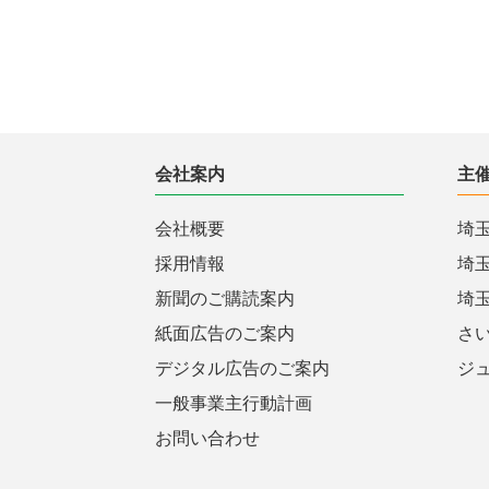
会社案内
主
会社概要
埼
採用情報
埼
新聞のご購読案内
埼
紙面広告のご案内
さ
デジタル広告のご案内
ジ
一般事業主行動計画
お問い合わせ