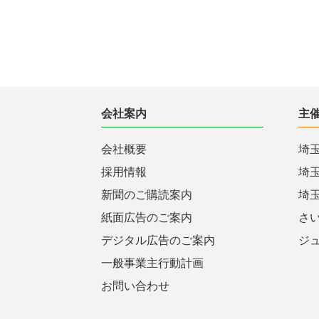
会社案内
主
会社概要
埼
採用情報
埼
新聞のご購読案内
埼
紙面広告のご案内
さ
デジタル広告のご案内
ジ
一般事業主行動計画
お問い合わせ