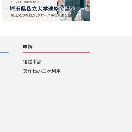
申請
後援申請
著作物の二次利用