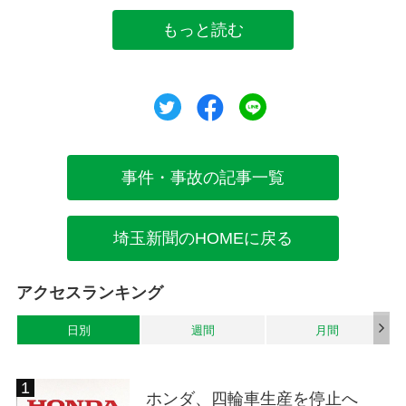
もっと読む
ツイート
シェア
シェア
事件・事故の記事一覧
埼玉新聞のHOMEに戻る
アクセスランキング
日別
週間
月間
ホンダ、四輪車生産を停止へ