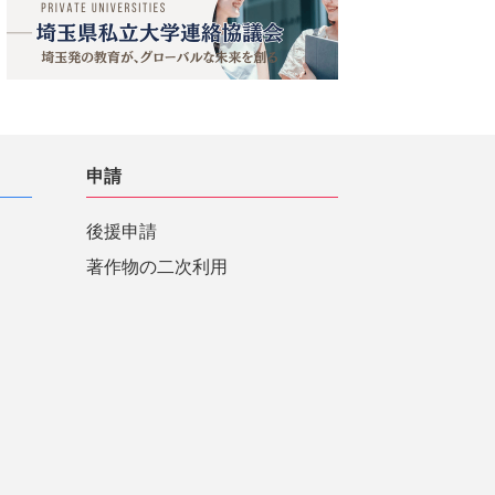
申請
後援申請
著作物の二次利用