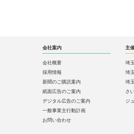
会社案内
主
会社概要
埼
採用情報
埼
新聞のご購読案内
埼
紙面広告のご案内
さ
デジタル広告のご案内
ジ
一般事業主行動計画
お問い合わせ