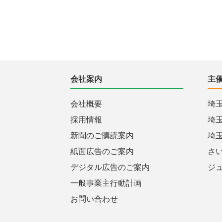
会社案内
主
会社概要
埼
採用情報
埼
新聞のご購読案内
埼
紙面広告のご案内
さ
デジタル広告のご案内
ジ
一般事業主行動計画
お問い合わせ