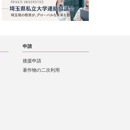
申請
後援申請
著作物の二次利用