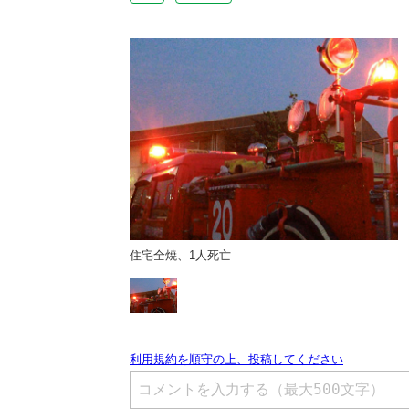
住宅全焼、1人死亡