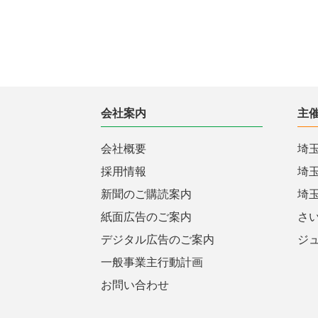
会社案内
主
会社概要
埼
採用情報
埼
新聞のご購読案内
埼
紙面広告のご案内
さ
デジタル広告のご案内
ジ
一般事業主行動計画
お問い合わせ