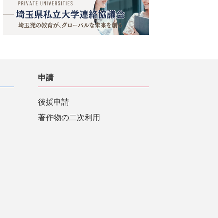
申請
後援申請
著作物の二次利用