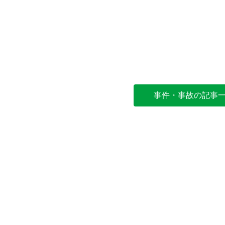
事件・事故の記事