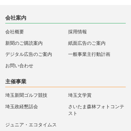
会社案内
会社概要
採用情報
新聞のご購読案内
紙面広告のご案内
デジタル広告のご案内
一般事業主行動計画
お問い合わせ
主催事業
埼玉新聞ゴルフ競技
埼玉文学賞
埼玉政経懇話会
さいたま森林フォトコンテ
スト
ジュニア・エコタイムス