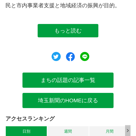
民と市内事業者支援と地域経済の振興が目的。
もっと読む
ツイート
シェア
シェア
まちの話題の記事一覧
埼玉新聞のHOMEに戻る
アクセスランキング
日別
週間
月間