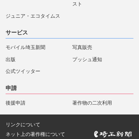
スト
ジュニア・エコタイムス
サービス
モバイル埼玉新聞
写真販売
出版
プッシュ通知
公式ツイッター
申請
後援申請
著作物の二次利用
リンクについて
ネット上の著作権について