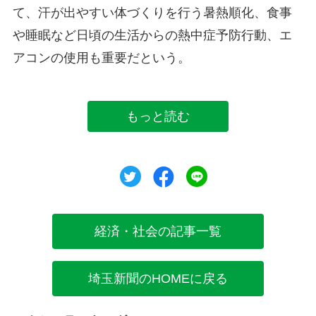
て、汗が出やすい体づくりを行う暑熱順化、食事
や睡眠など日頃の生活からの熱中症予防行動、エ
アコンの使用も重要だという。
もっと読む
ツイート
シェア
シェア
経済・社会の記事一覧
埼玉新聞のHOMEに戻る