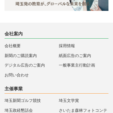
会社案内
会社概要
採用情報
新聞のご購読案内
紙面広告のご案内
デジタル広告のご案内
一般事業主行動計画
お問い合わせ
主催事業
埼玉新聞ゴルフ競技
埼玉文学賞
埼玉政経懇話会
さいたま森林フォトコンテ