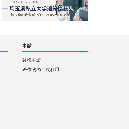
申請
後援申請
著作物の二次利用