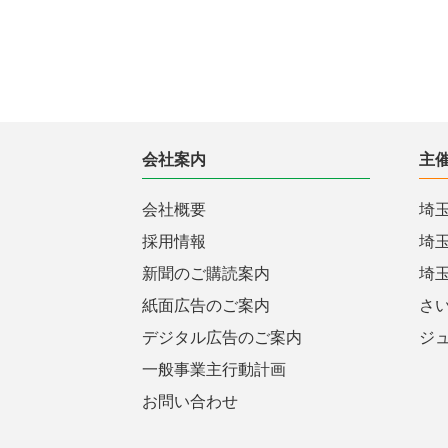
会社案内
主
会社概要
埼
採用情報
埼
新聞のご購読案内
埼
紙面広告のご案内
さ
デジタル広告のご案内
ジ
一般事業主行動計画
お問い合わせ