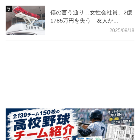
僕の言う通り…女性会社員、2億
1785万円を失う 友人か...
2025/09/18