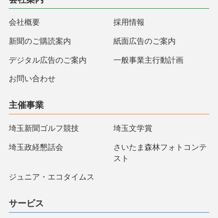
会社概要
採用情報
新聞のご購読案内
紙面広告のご案内
デジタル広告のご案内
一般事業主行動計画
お問い合わせ
主催事業
埼玉新聞ゴルフ競技
埼玉文学賞
埼玉政経懇話会
さいたま森林フォトコンテ
スト
ジュニア・エコタイムス
サービス