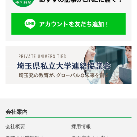
会社案内
会社概要
採用情報