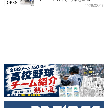
2026/08/07