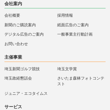
会社案内
会社概要
採用情報
新聞のご購読案内
紙面広告のご案内
デジタル広告のご案内
一般事業主行動計画
お問い合わせ
主催事業
埼玉新聞ゴルフ競技
埼玉文学賞
埼玉政経懇話会
さいたま森林フォトコンテ
スト
ジュニア・エコタイムス
サービス