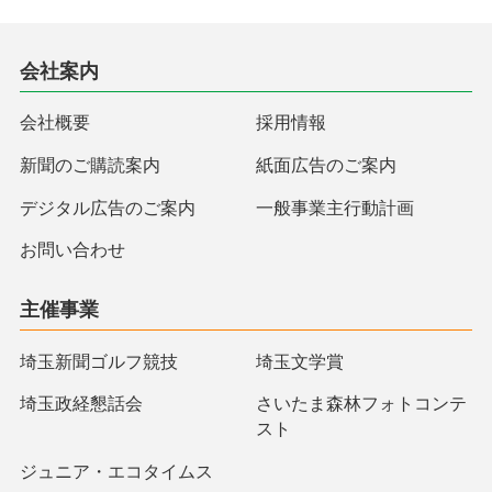
会社案内
会社概要
採用情報
新聞のご購読案内
紙面広告のご案内
デジタル広告のご案内
一般事業主行動計画
お問い合わせ
主催事業
埼玉新聞ゴルフ競技
埼玉文学賞
埼玉政経懇話会
さいたま森林フォトコンテ
スト
ジュニア・エコタイムス