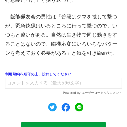
有意義だった」と振り返った。
飯能猟友会の男性は「普段はクマを捜して撃つ
が、緊急銃猟はいるところに行って撃つので、い
つもと違いがある。自然は生き物で同じ動きをす
ることはないので、臨機応変にいろいろなパター
ンを考えておく必要がある」と気を引き締めた。
ツイート
シェア
シェア