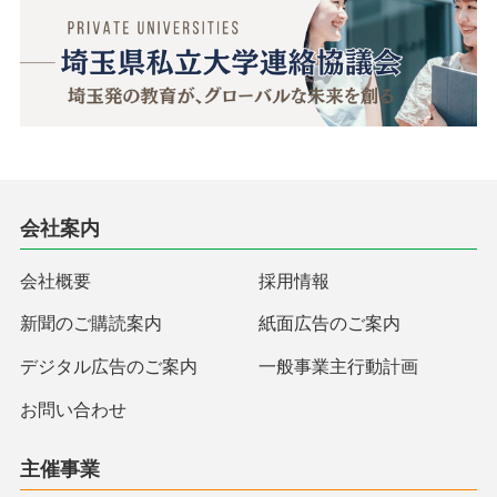
会社案内
会社概要
採用情報
新聞のご購読案内
紙面広告のご案内
デジタル広告のご案内
一般事業主行動計画
お問い合わせ
主催事業