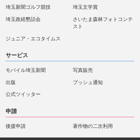
埼玉新聞ゴルフ競技
埼玉文学賞
埼玉政経懇話会
さいたま森林フォトコンテ
スト
ジュニア・エコタイムス
サービス
モバイル埼玉新聞
写真販売
出版
プッシュ通知
公式ツイッター
申請
後援申請
著作物の二次利用