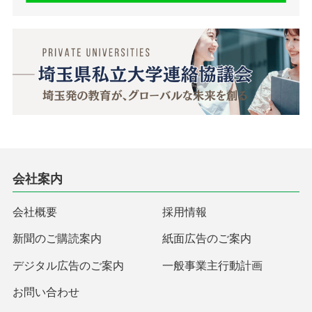
会社案内
会社概要
採用情報
新聞のご購読案内
紙面広告のご案内
デジタル広告のご案内
一般事業主行動計画
お問い合わせ