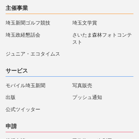
主催事業
埼玉新聞ゴルフ競技
埼玉文学賞
埼玉政経懇話会
さいたま森林フォトコンテ
スト
ジュニア・エコタイムス
サービス
モバイル埼玉新聞
写真販売
出版
プッシュ通知
公式ツイッター
申請