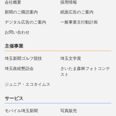
会社概要
採用情報
新聞のご購読案内
紙面広告のご案内
デジタル広告のご案内
一般事業主行動計画
お問い合わせ
主催事業
埼玉新聞ゴルフ競技
埼玉文学賞
埼玉政経懇話会
さいたま森林フォトコンテ
スト
ジュニア・エコタイムス
サービス
モバイル埼玉新聞
写真販売