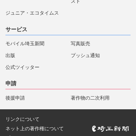
スト
ジュニア・エコタイムス
サービス
モバイル埼玉新聞
写真販売
出版
プッシュ通知
公式ツイッター
申請
後援申請
著作物の二次利用
リンクについて
ネット上の著作権について