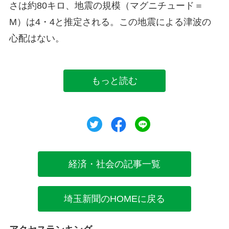
さは約80キロ、地震の規模（マグニチュード＝
M）は4・4と推定される。この地震による津波の
心配はない。
もっと読む
ツイート
シェア
シェア
経済・社会の記事一覧
埼玉新聞のHOMEに戻る