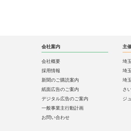
会社案内
主
会社概要
埼
採用情報
埼
新聞のご購読案内
埼
紙面広告のご案内
さ
デジタル広告のご案内
ジ
一般事業主行動計画
お問い合わせ