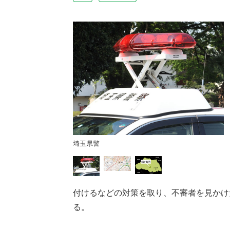
埼玉県警
付けるなどの対策を取り、不審者を見かけ
る。