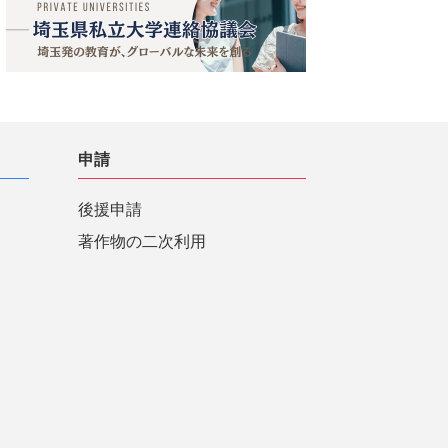
申請
後援申請
著作物の二次利用