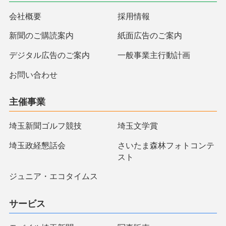
会社概要
採用情報
新聞のご購読案内
紙面広告のご案内
デジタル広告のご案内
一般事業主行動計画
お問い合わせ
主催事業
埼玉新聞ゴルフ競技
埼玉文学賞
埼玉政経懇話会
さいたま森林フォトコンテ
スト
ジュニア・エコタイムス
サービス