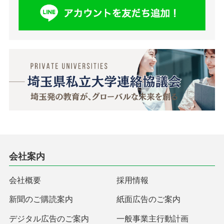
会社案内
会社概要
採用情報
新聞のご購読案内
紙面広告のご案内
デジタル広告のご案内
一般事業主行動計画