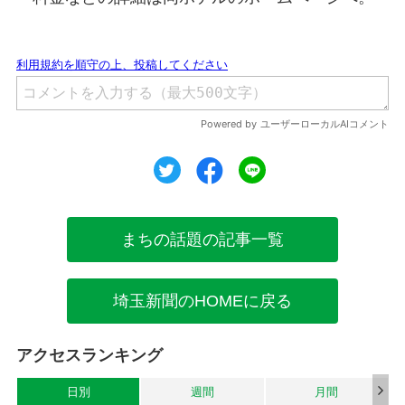
ツイート
シェア
シェア
まちの話題の記事一覧
埼玉新聞のHOMEに戻る
アクセスランキング
日別
週間
月間