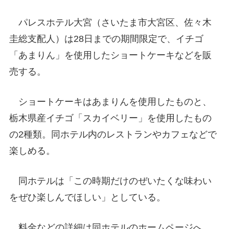
パレスホテル大宮（さいたま市大宮区、佐々木
圭総支配人）は28日までの期間限定で、イチゴ
「あまりん」を使用したショートケーキなどを販
売する。
ショートケーキはあまりんを使用したものと、
栃木県産イチゴ「スカイベリー」を使用したもの
の2種類。同ホテル内のレストランやカフェなどで
楽しめる。
同ホテルは「この時期だけのぜいたくな味わい
をぜひ楽しんでほしい」としている。
料金などの詳細は同ホテルのホームページへ。