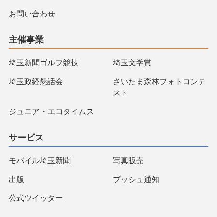
お問い合わせ
主催事業
埼玉新聞ゴルフ競技
埼玉文学賞
埼玉政経懇話会
さいたま森林フォトコンテ
スト
ジュニア・エコタイムス
サービス
モバイル埼玉新聞
写真販売
出版
プッシュ通知
公式ツイッター