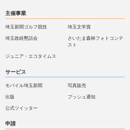
主催事業
埼玉新聞ゴルフ競技
埼玉文学賞
埼玉政経懇話会
さいたま森林フォトコンテ
スト
ジュニア・エコタイムス
サービス
モバイル埼玉新聞
写真販売
出版
プッシュ通知
公式ツイッター
申請