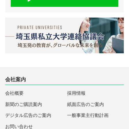
会社案内
会社概要
採用情報
新聞のご購読案内
紙面広告のご案内
デジタル広告のご案内
一般事業主行動計画
お問い合わせ