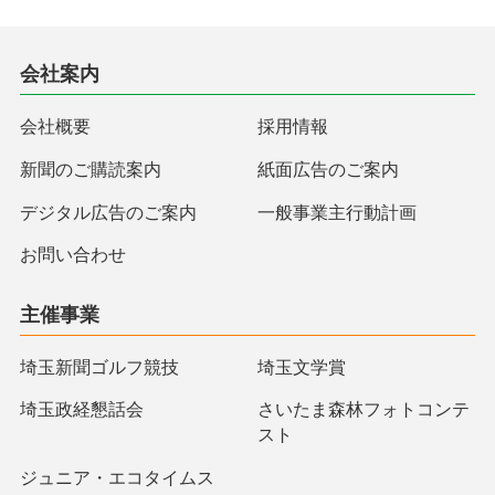
会社案内
会社概要
採用情報
新聞のご購読案内
紙面広告のご案内
デジタル広告のご案内
一般事業主行動計画
お問い合わせ
主催事業
埼玉新聞ゴルフ競技
埼玉文学賞
埼玉政経懇話会
さいたま森林フォトコンテ
スト
ジュニア・エコタイムス