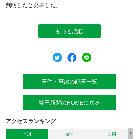
判明したと発表した。
もっと読む
ツイート
シェア
シェア
事件・事故の記事一覧
埼玉新聞のHOMEに戻る
アクセスランキング
日別
週間
月間