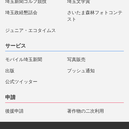
埼玉新聞ゴルフ競技
埼玉文学賞
埼玉政経懇話会
さいたま森林フォトコンテ
スト
ジュニア・エコタイムス
サービス
モバイル埼玉新聞
写真販売
出版
プッシュ通知
公式ツイッター
申請
後援申請
著作物の二次利用