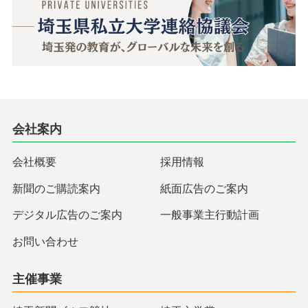
会社案内
会社概要
採用情報
新聞のご購読案内
紙面広告のご案内
デジタル広告のご案内
一般事業主行動計画
お問い合わせ
主催事業