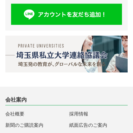
会社案内
会社概要
採用情報
新聞のご購読案内
紙面広告のご案内