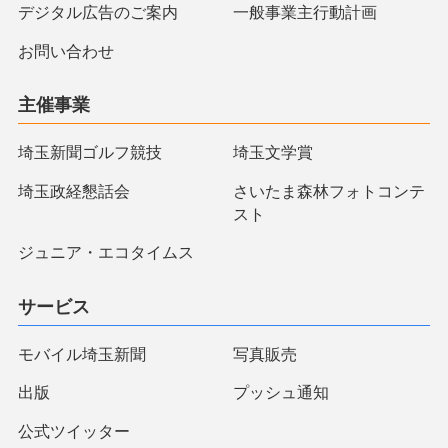
デジタル広告のご案内
一般事業主行動計画
お問い合わせ
主催事業
埼玉新聞ゴルフ競技
埼玉文学賞
埼玉政経懇話会
さいたま森林フォトコンテ
スト
ジュニア・エコタイムス
サービス
モバイル埼玉新聞
写真販売
出版
プッシュ通知
公式ツイッター