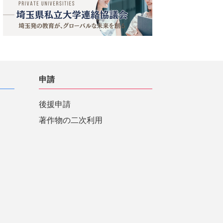
申請
後援申請
著作物の二次利用