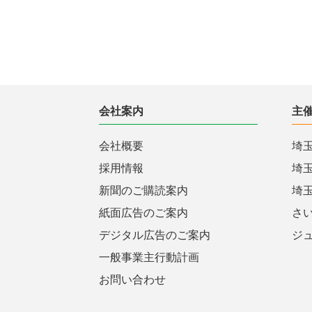
会社案内
主
会社概要
埼
採用情報
埼
新聞のご購読案内
埼
紙面広告のご案内
さ
デジタル広告のご案内
ジ
一般事業主行動計画
お問い合わせ