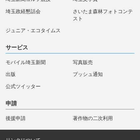
埼玉政経懇話会
さいたま森林フォトコンテ
スト
ジュニア・エコタイムス
サービス
モバイル埼玉新聞
写真販売
出版
プッシュ通知
公式ツイッター
申請
後援申請
著作物の二次利用