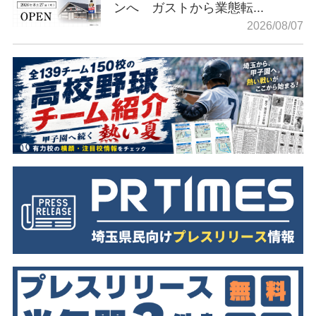
ンへ ガストから業態転...
2026/08/07