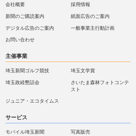
会社概要
採用情報
新聞のご購読案内
紙面広告のご案内
デジタル広告のご案内
一般事業主行動計画
お問い合わせ
主催事業
埼玉新聞ゴルフ競技
埼玉文学賞
埼玉政経懇話会
さいたま森林フォトコンテ
スト
ジュニア・エコタイムス
サービス
モバイル埼玉新聞
写真販売