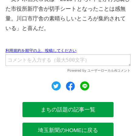
た市役所新庁舎が切手シートとなったことは感無
量。川口市庁舎の素晴らしいところが集約されて
いる」と喜んだ。
ツイート
シェア
シェア
まちの話題の記事一覧
埼玉新聞のHOMEに戻る