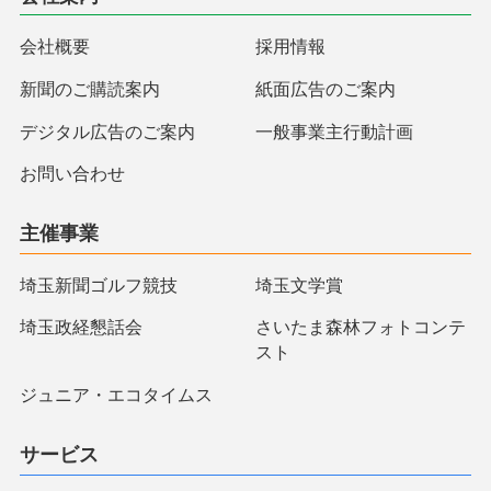
会社概要
採用情報
新聞のご購読案内
紙面広告のご案内
デジタル広告のご案内
一般事業主行動計画
お問い合わせ
主催事業
埼玉新聞ゴルフ競技
埼玉文学賞
埼玉政経懇話会
さいたま森林フォトコンテ
スト
ジュニア・エコタイムス
サービス