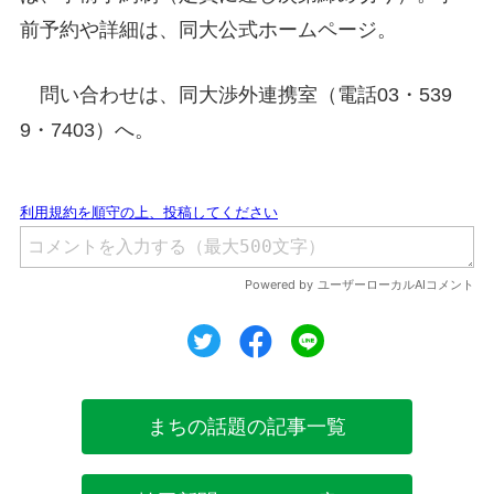
前予約や詳細は、同大公式ホームページ。
問い合わせは、同大渉外連携室（電話03・539
9・7403）へ。
ツイート
シェア
シェア
まちの話題の記事一覧