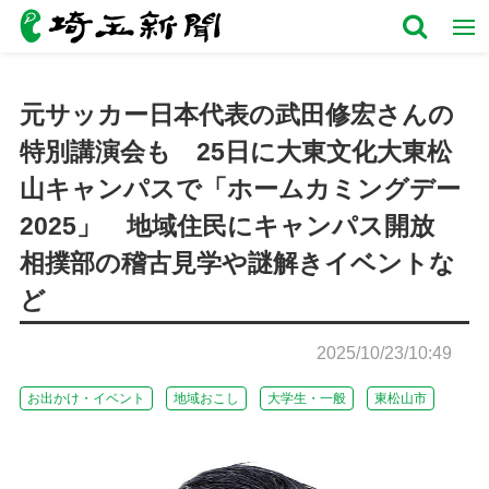
元サッカー日本代表の武田修宏さんの
特別講演会も 25日に大東文化大東松
山キャンパスで「ホームカミングデー
2025」 地域住民にキャンパス開放
相撲部の稽古見学や謎解きイベントな
ど
2025/10/23/10:49
お出かけ・イベント
地域おこし
大学生・一般
東松山市