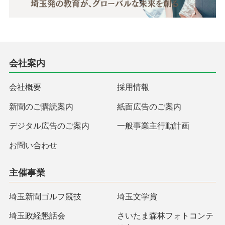
会社案内
会社概要
採用情報
新聞のご購読案内
紙面広告のご案内
デジタル広告のご案内
一般事業主行動計画
お問い合わせ
主催事業
埼玉新聞ゴルフ競技
埼玉文学賞
埼玉政経懇話会
さいたま森林フォトコンテ