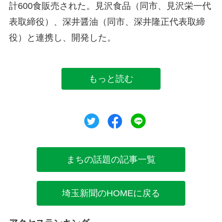
計600食販売された。見沢食品（同市、見沢栄一代
表取締役）、深井醤油（同市、深井隆正代表取締
役）と連携し、開発した。
もっと読む
ツイート
シェア
シェア
まちの話題の記事一覧
埼玉新聞のHOMEに戻る