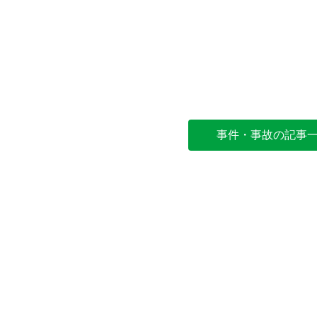
事件・事故の記事