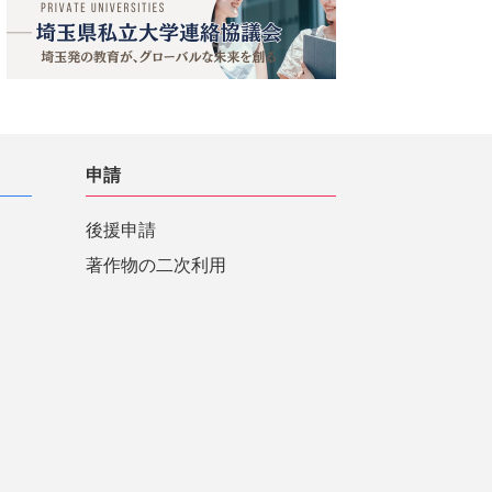
申請
後援申請
著作物の二次利用