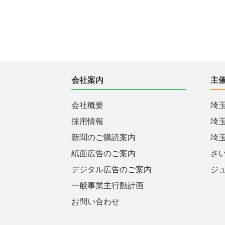
会社案内
主
会社概要
埼
採用情報
埼
新聞のご購読案内
埼
紙面広告のご案内
さ
デジタル広告のご案内
ジ
一般事業主行動計画
お問い合わせ