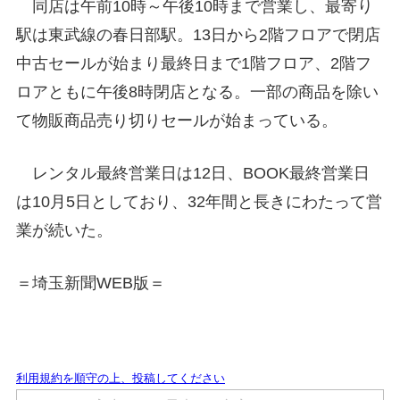
同店は午前10時～午後10時まで営業し、最寄り
駅は東武線の春日部駅。13日から2階フロアで閉店
中古セールが始まり最終日まで1階フロア、2階フ
ロアともに午後8時閉店となる。一部の商品を除い
て物販商品売り切りセールが始まっている。
レンタル最終営業日は12日、BOOK最終営業日
は10月5日としており、32年間と長きにわたって営
業が続いた。
＝埼玉新聞WEB版＝