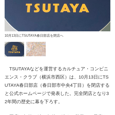
春
10月13日にTSUTAYA春日部店を閉店へ
TSUTAYAなどを運営するカルチュア・コンビニ
エンス・クラブ（横浜市西区）は、10月13日にTS
UTAYA春日部店（春日部市中央4丁目）を閉店する
と公式ホームページで発表した。完全閉店となり3
2年間の歴史に幕を下ろす。