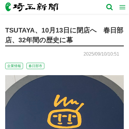
TSUTAYA、10月13日に閉店へ 春日部
店、32年間の歴史に幕
2025/09/10/10:51
企業情報
春日部市