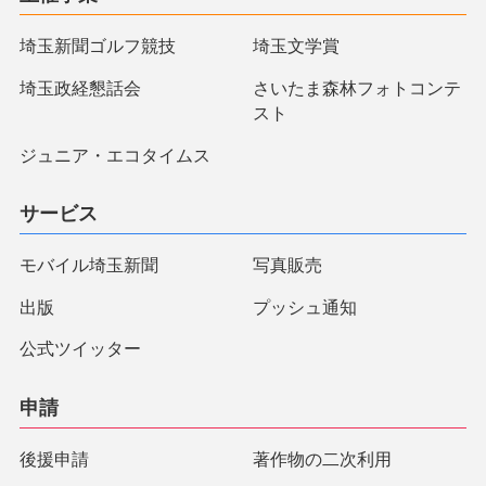
埼玉新聞ゴルフ競技
埼玉文学賞
埼玉政経懇話会
さいたま森林フォトコンテ
スト
ジュニア・エコタイムス
サービス
モバイル埼玉新聞
写真販売
出版
プッシュ通知
公式ツイッター
申請
後援申請
著作物の二次利用