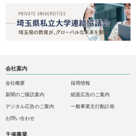
会社案内
会社概要
採用情報
新聞のご購読案内
紙面広告のご案内
デジタル広告のご案内
一般事業主行動計画
お問い合わせ
主催事業