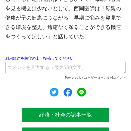
を見る機会は少ないとして、西岡医師は「母親の
健康が子の健康につながる。早期に悩みを発見で
きる環境を整え、遠慮なく頼ることができる機運
をつくってほしい」と話していた。
ツイート
シェア
シェア
経済・社会の記事一覧