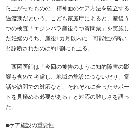
ら上がったものの、精神面のケア方法を確立する
過渡期だという。こども家庭庁によると、産後う
つの検査「エジンバラ産後うつ質問票」を実施し
た妊婦のうち、産後1カ月以内に「可能性が高い」
と診断されたのは約1割にも上る。
西岡医師は「今回の被告のように知的障害の影
響も含めて考慮し、地域の施設につないだり、電
話や訪問での対応など、それぞれに合ったサポー
トを見極める必要がある」と対応の難しさを語っ
た。
■ケア施設の重要性