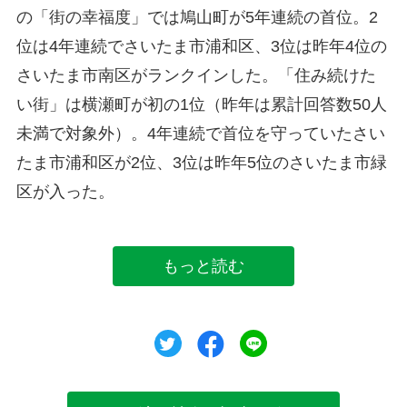
の「街の幸福度」では鳩山町が5年連続の首位。2
位は4年連続でさいたま市浦和区、3位は昨年4位の
さいたま市南区がランクインした。「住み続けた
い街」は横瀬町が初の1位（昨年は累計回答数50人
未満で対象外）。4年連続で首位を守っていたさい
たま市浦和区が2位、3位は昨年5位のさいたま市緑
区が入った。
もっと読む
ツイート
シェア
シェア