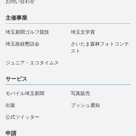
お問い合わせ
主催事業
埼玉新聞ゴルフ競技
埼玉文学賞
埼玉政経懇話会
さいたま森林フォトコンテ
スト
ジュニア・エコタイムス
サービス
モバイル埼玉新聞
写真販売
出版
プッシュ通知
公式ツイッター
申請