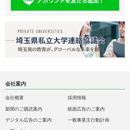
会社案内
会社概要
採用情報
新聞のご購読案内
紙面広告のご案内
デジタル広告のご案内
一般事業主行動計画