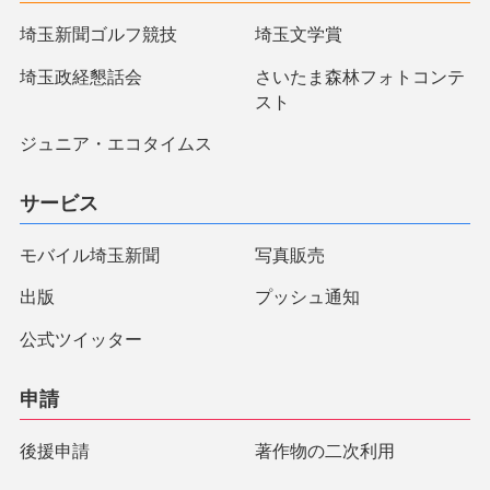
埼玉新聞ゴルフ競技
埼玉文学賞
埼玉政経懇話会
さいたま森林フォトコンテ
スト
ジュニア・エコタイムス
サービス
モバイル埼玉新聞
写真販売
出版
プッシュ通知
公式ツイッター
申請
後援申請
著作物の二次利用