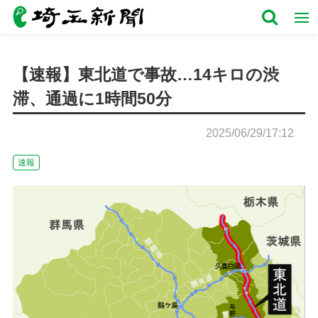
【速報】東北道で事故…14キロの渋
滞、通過に1時間50分
2025/06/29/17:12
速報