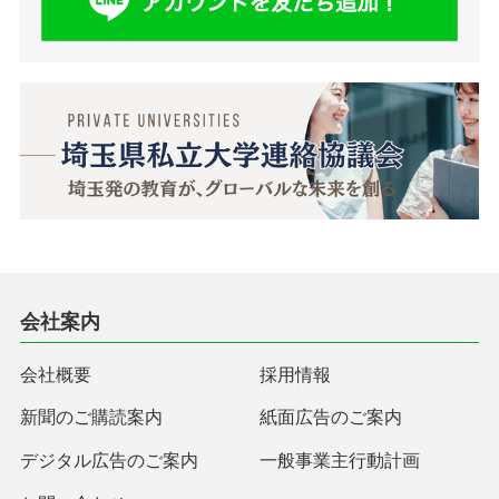
会社案内
会社概要
採用情報
新聞のご購読案内
紙面広告のご案内
デジタル広告のご案内
一般事業主行動計画