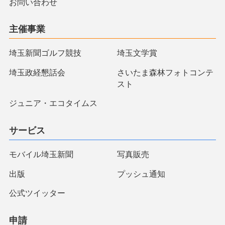
お問い合わせ
主催事業
埼玉新聞ゴルフ競技
埼玉文学賞
埼玉政経懇話会
さいたま森林フォトコンテ
スト
ジュニア・エコタイムス
サービス
モバイル埼玉新聞
写真販売
出版
プッシュ通知
公式ツイッター
申請