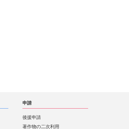
申請
後援申請
著作物の二次利用