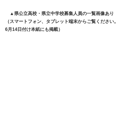
▲県公立高校・県立中学校募集人員の一覧画像あり
（スマートフォン、タブレット端末からご覧ください。
6月14日付け本紙にも掲載）