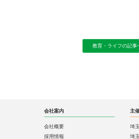
教育・ライフの記事
会社案内
主
会社概要
埼
採用情報
埼