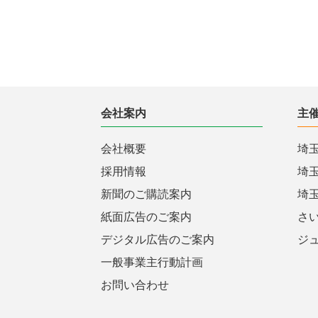
会社案内
主
会社概要
埼
採用情報
埼
新聞のご購読案内
埼
紙面広告のご案内
さ
デジタル広告のご案内
ジ
一般事業主行動計画
お問い合わせ