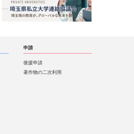
申請
後援申請
著作物の二次利用